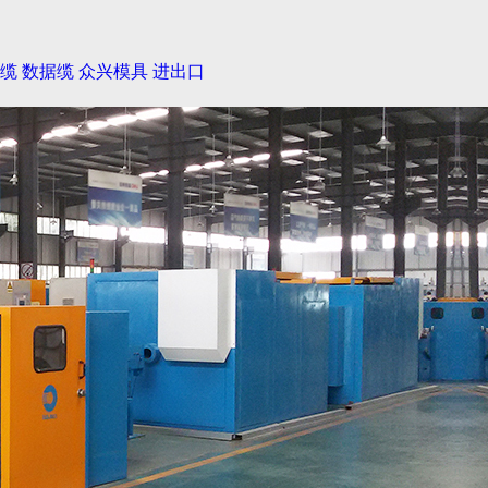
缆
数据缆
众兴模具
进出口