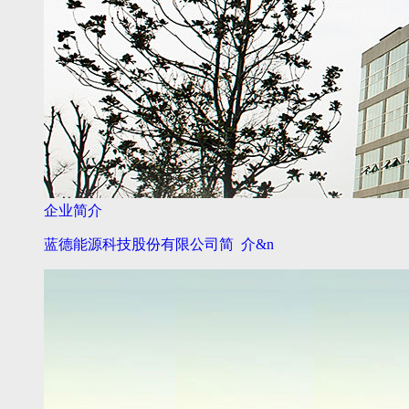
企业简介
蓝德能源科技股份有限公司简 介&n