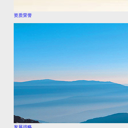
资质荣誉
发展战略