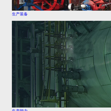
生产装备
生产能力