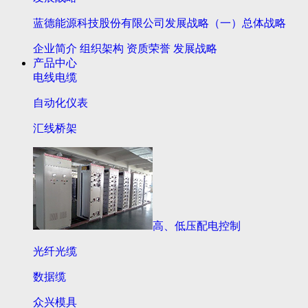
蓝德能源科技股份有限公司发展战略（一）总体战略
企业简介
组织架构
资质荣誉
发展战略
产品中心
电线电缆
自动化仪表
汇线桥架
高、低压配电控制
光纤光缆
数据缆
众兴模具