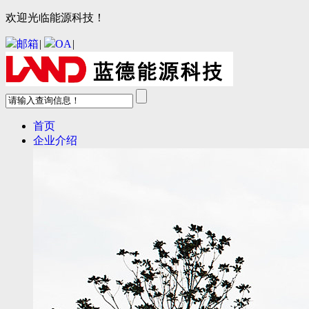
欢迎光临能源科技！
邮箱
|
OA
|
首页
企业介绍