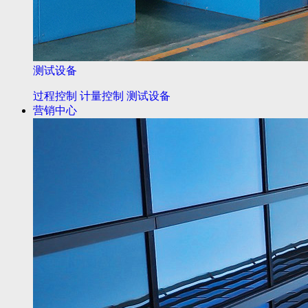
测试设备
过程控制
计量控制
测试设备
营销中心