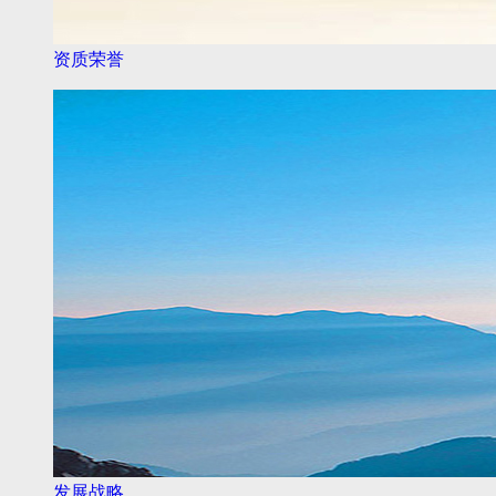
资质荣誉
发展战略