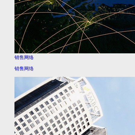
销售网络
销售网络