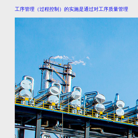
工序管理（过程控制）的实施是通过对工序质量管理