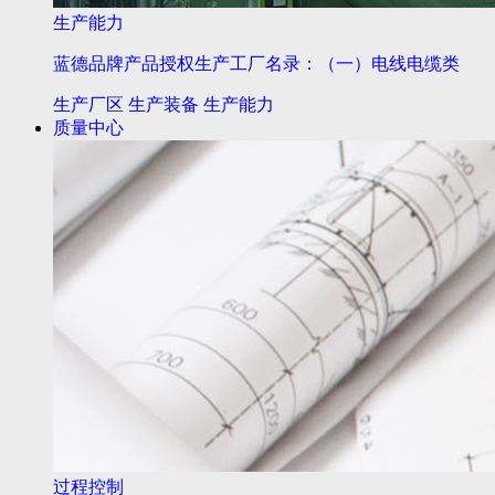
生产能力
蓝德品牌产品授权生产工厂名录：（一）电线电缆类
生产厂区
生产装备
生产能力
质量中心
过程控制