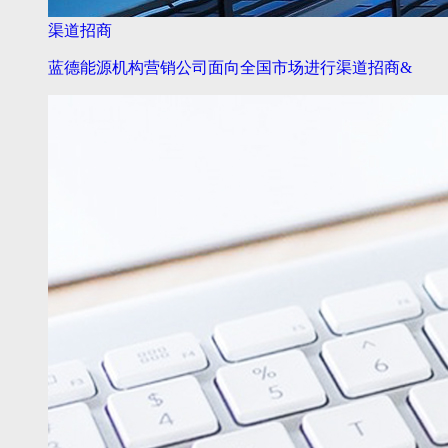
渠道招商
蓝德能源机构营销公司面向全国市场进行渠道招商&