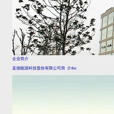
企业简介
蓝德能源科技股份有限公司简 介&n