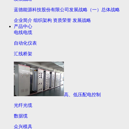
蓝德能源科技股份有限公司发展战略（一）总体战略
企业简介
组织架构
资质荣誉
发展战略
产品中心
电线电缆
自动化仪表
汇线桥架
高、低压配电控制
光纤光缆
数据缆
众兴模具