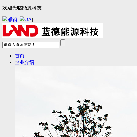
欢迎光临能源科技！
邮箱
|
OA
|
首页
企业介绍