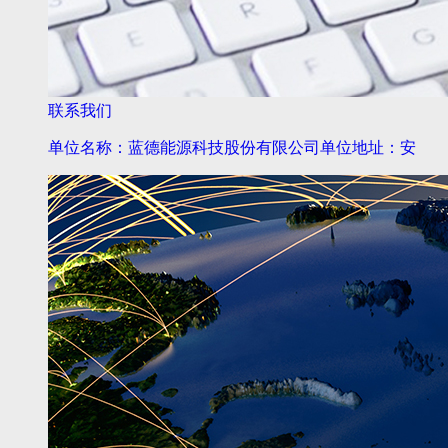
联系我们
单位名称：蓝德能源科技股份有限公司单位地址：安