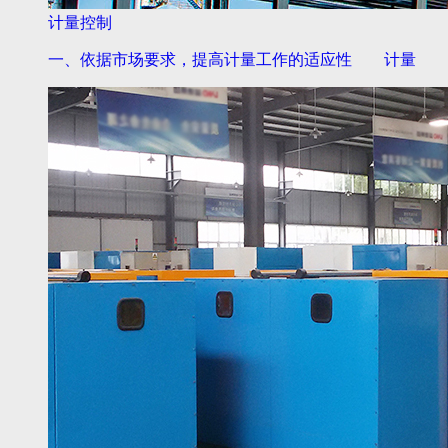
计量控制
一、依据市场要求，提高计量工作的适应性 计量