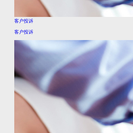
客户投诉
客户投诉