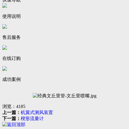
使用说明
售后服务
在线订购
成功案例
浏览：
4185
上一篇：
机翼式测风装置
下一篇：
楔形流量计