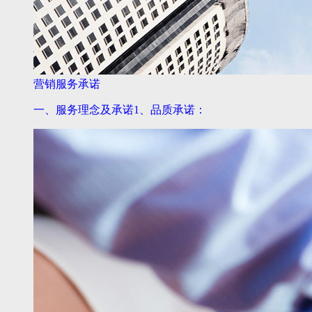
营销服务承诺
一、服务理念及承诺1、品质承诺：