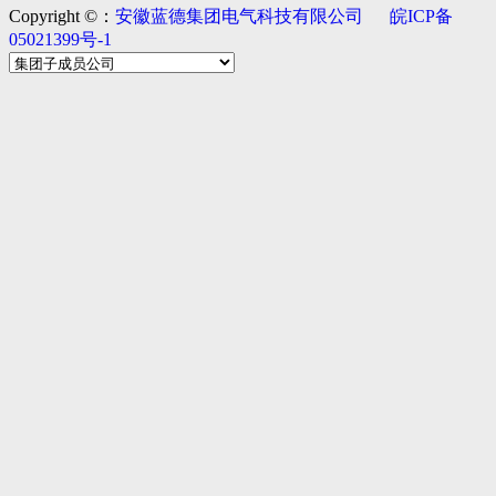
Copyright ©：
安徽蓝德集团电气科技有限公司
皖ICP备
05021399号-1